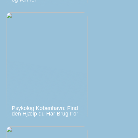
Psykolog København: Find
den Hjælp du Har Brug For