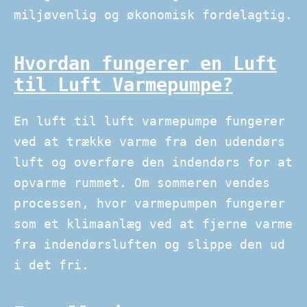
miljøvenlig og økonomisk fordelagtig.
Hvordan fungerer en Luft
til Luft Varmepumpe?
En luft til luft varmepumpe fungerer
ved at trække varme fra den udendørs
luft og overføre den indendørs for at
opvarme rummet. Om sommeren vendes
processen, hvor varmepumpen fungerer
som et klimaanlæg ved at fjerne varme
fra indendørsluften og slippe den ud
i det fri.