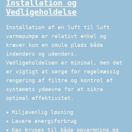
Installation og
Vedligeholdelse
Installation af en luft til luft
varmepumpe er relativt enkel og
kræver kun en smule plads både
indendørs og udendørs.
Vedligeholdelsen er minimal, men det
er vigtigt at sørge for regelmæssig
rengøring af filtre og kontrol af
systemets ydeevne for at sikre
optimal effektivitet.
Miljøvenlig løsning
Lavere energiforbrug
Kan bruges til både opvarmning og