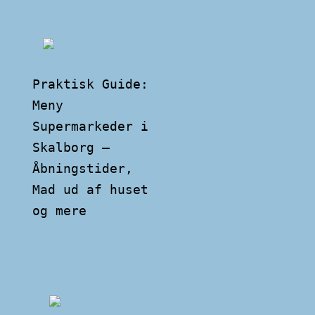
Praktisk Guide:
Meny
Supermarkeder i
Skalborg –
Åbningstider,
Mad ud af huset
og mere