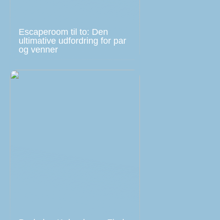
Escaperoom til to: Den
ultimative udfordring for par
og venner