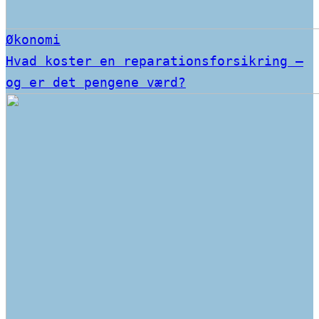
Økonomi
Hvad koster en reparationsforsikring –
og er det pengene værd?