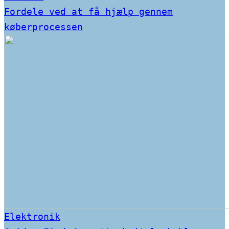
Fordele ved at få hjælp gennem
køberprocessen
Elektronik