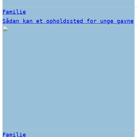
Familie
Sådan kan et opholdssted for unge gavne
Familie