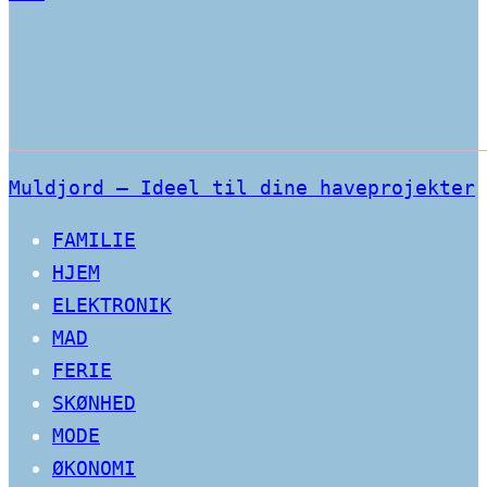
Muldjord – Ideel til dine haveprojekter
FAMILIE
HJEM
ELEKTRONIK
MAD
FERIE
SKØNHED
MODE
ØKONOMI