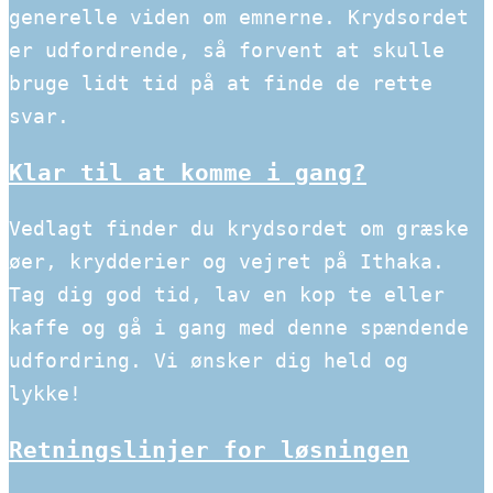
generelle viden om emnerne. Krydsordet
er udfordrende, så forvent at skulle
bruge lidt tid på at finde de rette
svar.
Klar til at komme i gang?
Vedlagt finder du krydsordet om græske
øer, krydderier og vejret på Ithaka.
Tag dig god tid, lav en kop te eller
kaffe og gå i gang med denne spændende
udfordring. Vi ønsker dig held og
lykke!
Retningslinjer for løsningen