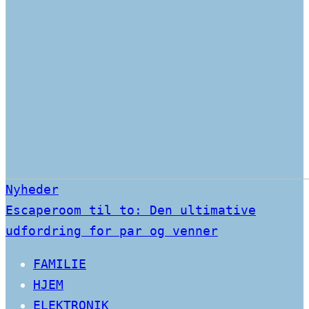
Nyheder
Escaperoom til to: Den ultimative
udfordring for par og venner
FAMILIE
HJEM
ELEKTRONIK