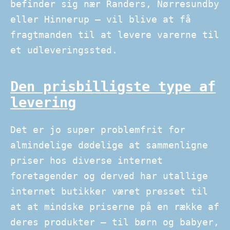
befinder sig nær Randers, Nørresundby
eller Hinnerup – vil blive at få
fragtmanden til at levere varerne til
et udleveringssted.
Den prisbilligste type af
levering
Det er jo super problemfrit for
almindelige dødelige at sammenligne
priser hos diverse internet
foretagender og derved har utallige
internet butikker været presset til
at at mindske priserne på en række af
deres produkter – til børn og babyer,