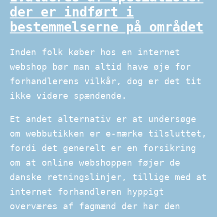
der er indført i
bestemmelserne på området
Inden folk køber hos en internet
webshop bør man altid have øje for
forhandlerens vilkår, dog er det tit
ikke videre spændende.
Et andet alternativ er at undersøge
om webbutikken er e-mærke tilsluttet,
fordi det generelt er en forsikring
om at online webshoppen føjer de
danske retningslinjer, tillige med at
internet forhandleren hyppigt
overværes af fagmænd der har den