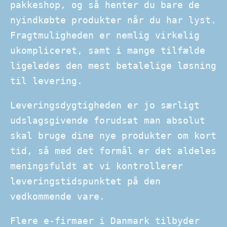
pakkeshop, og så henter du bare de
nyindkøbte produkter når du har lyst.
Fragtmuligheden er nemlig virkelig
ukompliceret, samt i mange tilfælde
ligeledes den mest betalelige løsning
til levering.
Leveringsdygtigheden er jo særligt
udslagsgivende forudsat man absolut
skal bruge dine nye produkter om kort
tid, så med det formål er det aldeles
meningsfuldt at vi kontrollerer
leveringstidspunktet på den
vedkommende vare.
Flere e-firmaer i Danmark tilbyder