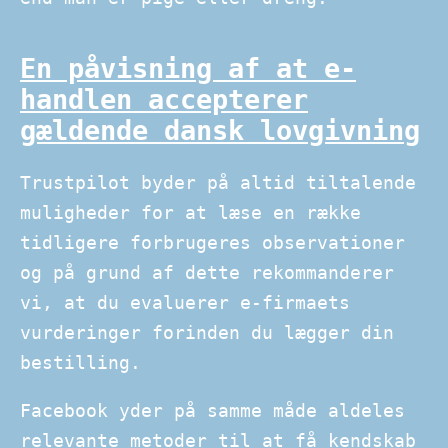
En påvisning af at e-
handlen accepterer
gældende dansk lovgivning
Trustpilot byder på altid tiltalende
muligheder for at læse en række
tidligere forbrugeres observationer
og på grund af dette rekommanderer
vi, at du evaluerer e-firmaets
vurderinger forinden du lægger din
bestilling.
Facebook yder på samme måde aldeles
relevante metoder til at få kendskab