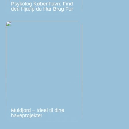
Psykolog København: Find
den Hjælp du Har Brug For
Muldjord – Ideel til dine
haveprojekter