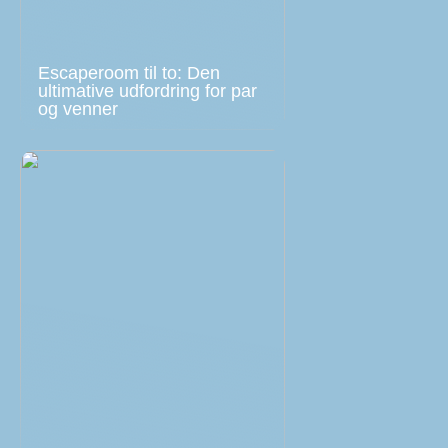
Escaperoom til to: Den
ultimative udfordring for par
og venner