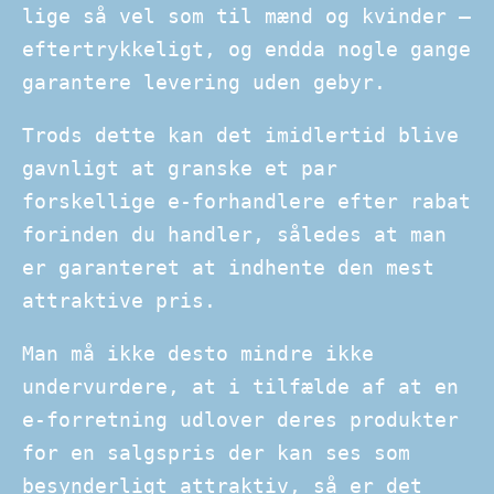
lige så vel som til mænd og kvinder –
eftertrykkeligt, og endda nogle gange
garantere levering uden gebyr.
Trods dette kan det imidlertid blive
gavnligt at granske et par
forskellige e-forhandlere efter rabat
forinden du handler, således at man
er garanteret at indhente den mest
attraktive pris.
Man må ikke desto mindre ikke
undervurdere, at i tilfælde af at en
e-forretning udlover deres produkter
for en salgspris der kan ses som
besynderligt attraktiv, så er det