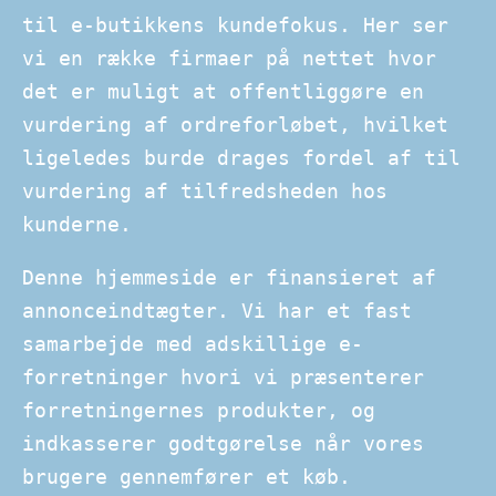
til e-butikkens kundefokus. Her ser
vi en række firmaer på nettet hvor
det er muligt at offentliggøre en
vurdering af ordreforløbet, hvilket
ligeledes burde drages fordel af til
vurdering af tilfredsheden hos
kunderne.
Denne hjemmeside er finansieret af
annonceindtægter. Vi har et fast
samarbejde med adskillige e-
forretninger hvori vi præsenterer
forretningernes produkter, og
indkasserer godtgørelse når vores
brugere gennemfører et køb.