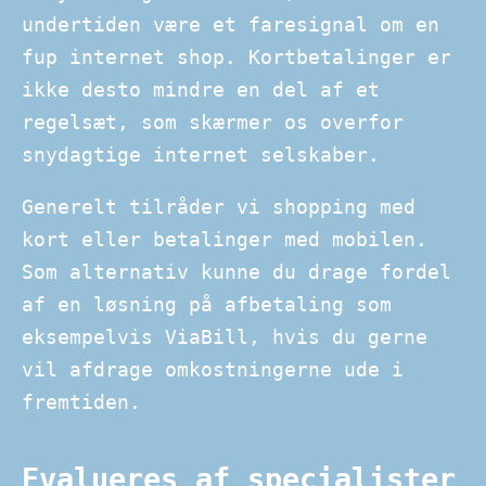
undertiden være et faresignal om en
fup internet shop. Kortbetalinger er
ikke desto mindre en del af et
regelsæt, som skærmer os overfor
snydagtige internet selskaber.
Generelt tilråder vi shopping med
kort eller betalinger med mobilen.
Som alternativ kunne du drage fordel
af en løsning på afbetaling som
eksempelvis ViaBill, hvis du gerne
vil afdrage omkostningerne ude i
fremtiden.
Evalueres af specialister